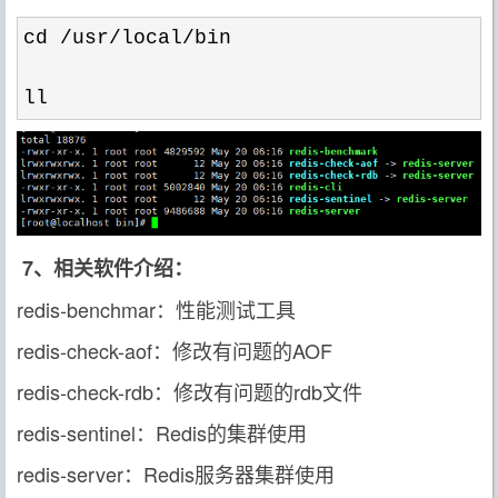
cd /usr/local/
bin

ll
7、相关软件介绍：
redis-benchmar：性能测试工具
redis-check-aof：修改有问题的AOF
redis-check-rdb：修改有问题的rdb文件
redis-sentinel：Redis的集群使用
redis-server：Redis服务器集群使用