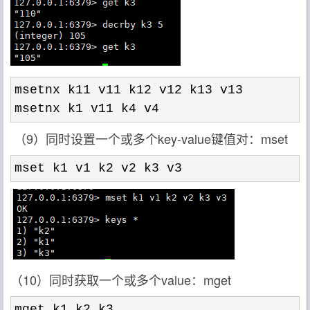
msetnx k11 v11 k12 v12 k13 v13

msetnx k1 v11 k4 v4
（9）同时设置一个或多个key-value键值对：mset
mset k1 v1 k2 v2 k3 v3
（10）同时获取一个或多个value：mget
mget k1 k2 k3