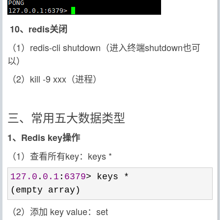
10、redis关闭
（1）redis-cli shutdown（进入终端shutdown也可
以）
（2）kill -9 xxx（进程）
三、常用五大数据类型
1、Redis key操作
（1）查看所有key：keys *
127.0
.
0.1
:
6379
> keys *
(empty array)
（2）添加 key value：set