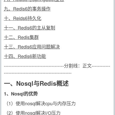
九、Redis6的事务操作
十、Reids6持久化
十一、Redis6的主从复制
十二、Redis集群
十三、Redis6应用问题解决
十四、Redis6新功能
---------------------------------------分割线：正文------------
--------------------------------------------
一、Nosql与Redis概述
1、Nosql的优势
（1）使用nosql解决cpu与内存压力
（2）使用nosql解决I/O压力