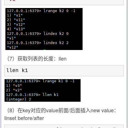
（7）获取列表的长度：llen
llen k1
（8）在key对应的value前面/后面插入new value：
linset before/after