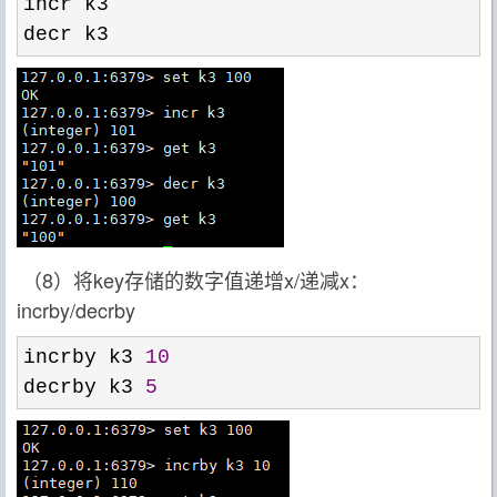
incr k3

decr k3
（8）将key存储的数字值递增x/递减x：
incrby/decrby
incrby k3 
10
decrby k3 
5