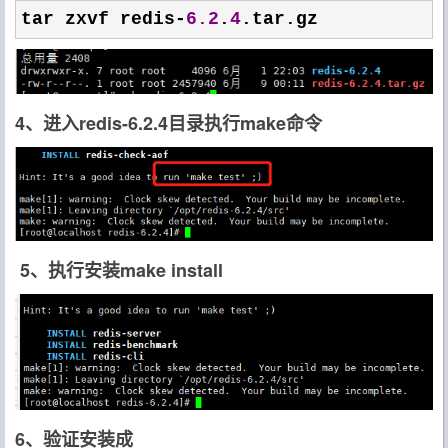
tar zxvf redis-
6.2
.
4
.tar.gz
4、进入redis-6.2.4目录执行make命令
5、执行安装make install
6、验证安装成