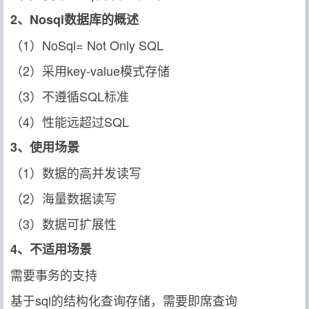
2、Nosql数据库的概述
（1）NoSql= Not Only SQL
（2）采用key-value模式存储
（3）不遵循SQL标准
（4）性能远超过SQL
3、使用场景
（1）数据的高并发读写
（2）海量数据读写
（3）数据可扩展性
4、不适用场景
需要事务的支持
基于sql的结构化查询存储，需要即席查询