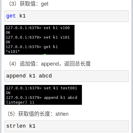
（3）获取值：get
get
 k1
（4）追加值：append，返回总长度
append k1 abcd
（5）获取值的长度：strlen
strlen k1