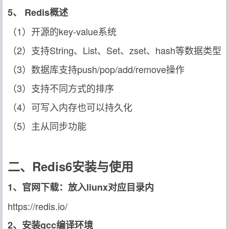
5、 Redis概述
（1）开源的key-value系统
（2）支持String、List、Set、zset、hash等数据类型
（3）数据库支持push/pop/add/remove操作
（3）支持不同方式的排序
（4）可写入内存也可以持久化
（5）主从同步功能
二、Redis6安装与使用
1、官网下载：放入liunx对应目录内
https://redis.io/
2、安装gcc编译环境