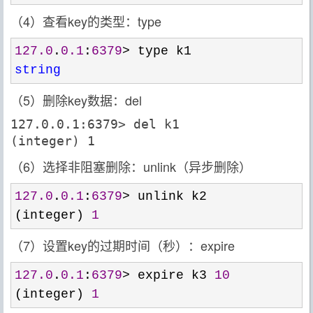
（4）查看key的类型：type
127.0
.
0.1
:
6379
>
string
（5）删除key数据：del
127.0.0.1:6379> del k1

(integer) 1
（6）选择非阻塞删除：unlink（异步删除）
127.0
.
0.1
:
6379
>
 unlink k2

(integer) 
1
（7）设置key的过期时间（秒）：expire
127.0
.
0.1
:
6379
> expire k3 
10
(integer) 
1