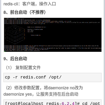
redis-cli：客户端，操作入口
8、前台启动（不推荐）
9、后台启动
（1） 复制配置文件
cp -r redis.conf /opt/
（2）修改参数配置，将daemonize no改为
daemonize yes，让服务支持在后台启动
[root@localhost redis-
6.2
.
4
]# cd /opt/