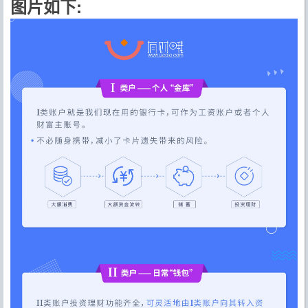
图片如下: