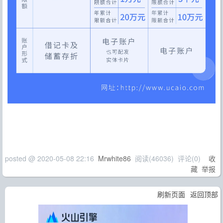
posted @
2020-05-08 22:16
Mrwhite86
阅读(
46036
) 评论(
0
)
收
藏
举报
刷新页面
返回顶部