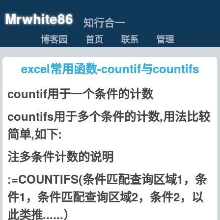
Mrwhite86
知行合一
博客园
首页
联系
管理
excel常用函数-countif与countifs
countif用于一个条件的计数
countifs用于多个条件的计数,用法比较
简单,如下:
注多条件计数的说明
:=COUNTIFS(条件匹配查询区域1，条
件1，条件匹配查询区域2，条件2，以
此类推......）