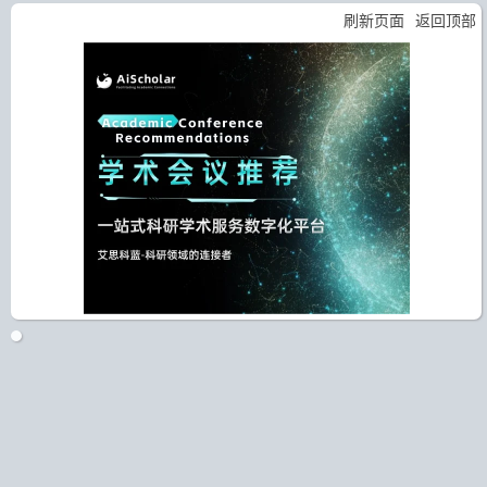
刷新页面
返回顶部