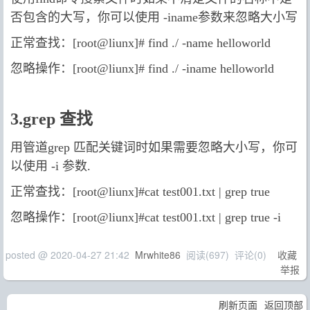
否包含的大写，你可以使用 -iname参数来忽略大小写
正常查找：[root@liunx]# find ./ -name helloworld
忽略操作：[root@liunx]# find ./ -iname helloworld
3.grep 查找
用管道grep 匹配关键词时如果需要忽略大小写，你可
以使用 -i 参数.
正常查找：[root@liunx]#cat test001.txt | grep true
忽略操作：[root@liunx]#cat test001.txt | grep true -i
posted @
2020-04-27 21:42
Mrwhite86
阅读(
697
) 评论(
0
)
收藏
举报
刷新页面
返回顶部