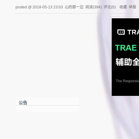
posted @
2018-05-13 23:03
山的那一边
阅读(
394
) 评论(
0
)
收藏
举报
公告