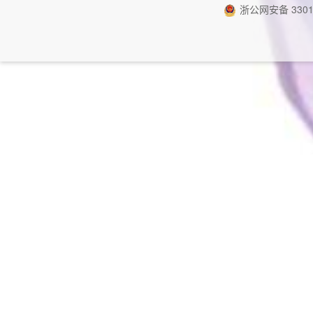
浙公网安备 33010