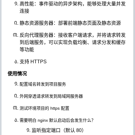
高性能：事件驱动的异步架构，能够处理大量并发
连接
静态资源服务器：部署前端静态页面及静态资源
反向代理服务器：接收客户端请求，并将请求转发
到后端服务，可以实现负载均衡、请求分发和缓存
等功能
支持 HTTPS
使用情况
配置域名转发到项目服务
外网穿透请求转发到局域网服务器
测试环境项目的 https 配置
需要明白 nginx 默认启动后会发生什么？
监听指定端口（默认 80）