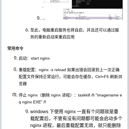
至此，电脑重启服务也将自启，并且还可以通过服
务的重新启动来重启应用
常用命令
启动：
start nginx
重载配置：
nginx -s reload
如果出错会回滚到上一次正确
配置文件保持正常运行，可能会存在缓存，Ctrl+F5 刷新浏
览器
停止 nginx（删除 nginx 进程）：
taskkill /fi "imagename e
q nginx.EXE" /f
windows 下使用 nginx 一直有个问题就是重
载配置后，不管有没有问题都可能会启动多个
nginx 进程，最后重载配置无效，就只能删除