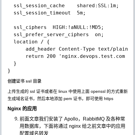
  ssl_session_cache    shared:SSL:1m;

  ssl_session_timeout  5m;

  ssl_ciphers  HIGH:!aNULL:!MD5;

  ssl_prefer_server_ciphers  on;

  location / {

      add_header Content-Type text/plain;

      return 200 'nginx.devops.test.com 001
  }

创建证书 ssl 目录
上传生成的 ssl 证书或者在 linux 中使用上面 openssl 的方式重新
生成域名证书，然后本地添加 pem 证书，即可使用 https
Nginx 的应用
前面文章我们安装了 Apollo，RabbitMQ 及各种常
用数据库，下面将通过 nginx 给之前文章中的应用
配置域名转发