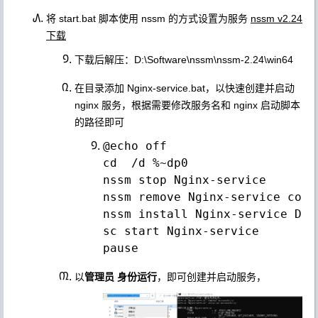
将 start.bat 脚本使用 nssm 的方式设置为服务
nssm v2.24
下载
下载后解压：D:\Software\nssm\nssm-2.24\win64
在目录添加 Nginx-service.bat，以快速创建并启动
nginx 服务，根据需要修改服务名和 nginx 启动脚本
的路径即可
@echo off

cd  /d %~dp0

nssm stop Nginx-service

nssm remove Nginx-service confi
nssm install Nginx-service D:\
sc start Nginx-service

以
管理员
身份运行
，即可创建并启动服务，