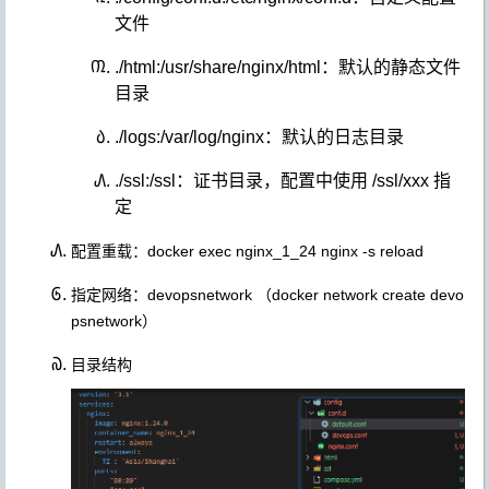
文件
./html:/usr/share/nginx/html
：默认的静态文件
目录
./logs:/var/log/nginx
：默认的日志目录
./ssl:/ssl
：证书目录，配置中使用 /ssl/xxx 指
定
配置重载：
docker exec nginx_1_24 nginx -s reload
指定网络：devopsnetwork （
docker network create devo
psnetwork
）
目录结构