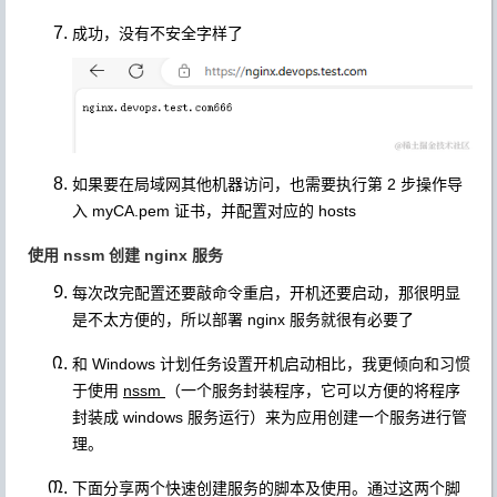
成功，没有不安全字样了
如果要在局域网其他机器访问，也需要执行第 2 步操作导
入 myCA.pem 证书，并配置对应的 hosts
使用 nssm 创建 nginx 服务
每次改完配置还要敲命令重启，开机还要启动，那很明显
是不太方便的，所以部署 nginx 服务就很有必要了
和 Windows 计划任务设置开机启动相比，我更倾向和习惯
于使用
nssm
（一个服务封装程序，它可以方便的将程序
封装成 windows 服务运行）来为应用创建一个服务进行管
理。
下面分享两个快速创建服务的脚本及使用。通过这两个脚