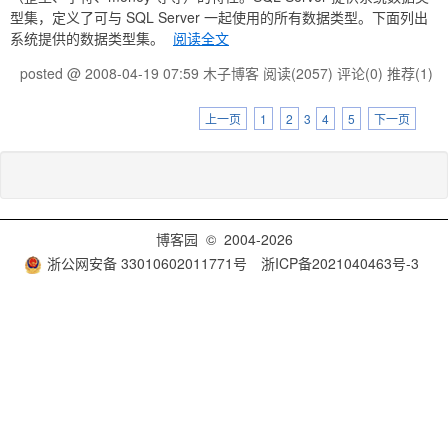
型集，定义了可与 SQL Server 一起使用的所有数据类型。下面列出
系统提供的数据类型集。
阅读全文
posted @ 2008-04-19 07:59 木子博客
阅读(2057)
评论(0)
推荐(1)
上一页
1
2
3
4
5
下一页
博客园
© 2004-2026
浙公网安备 33010602011771号
浙ICP备2021040463号-3