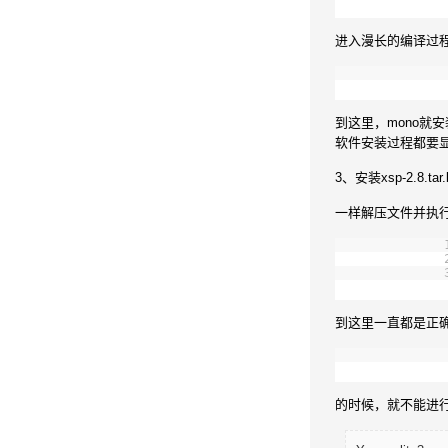
进入漫长的编译过
到这里，mono就安
软件安装过程都要
3、安装xsp-2.8.tar
一样解压文件并执行co
到这里一直都是正
的时候，就不能进