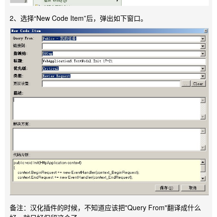
2、选择“New Code Item”后，弹出如下窗口。
备注：汉化插件的时候，不知道应该把"Query From"翻译成什么