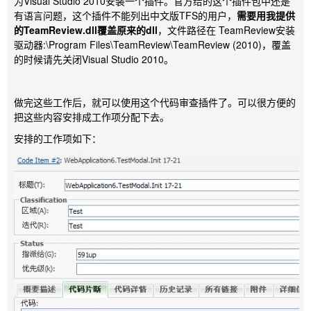
为Visual Studio 2010安装一个插件。官方给的这个插件包中还是
有语言问题，这个插件不能列出中文版TFS的用户，
需要用我提供
的TeamReview.dll覆盖原来的dll
，文件路径在 TeamReview安装
驱动器:\Program Files\TeamReview\TeamReview (2010)，覆盖
的时候请先关闭Visual Studio 2010。
做完这些工作后，就可以使用这个代码审查插件了。可以很方便的
把这些内容安排成工作项分配下去。
安排的工作项如下：