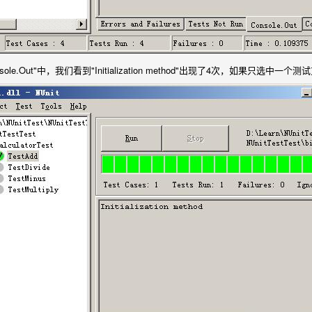
sole.Out"中，我们看到"Initialization method"出现了4次，如果只选中一个测