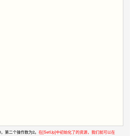
10，第二个操作数为2。
在[SetUp]中初始化了的资源，我们就可以在