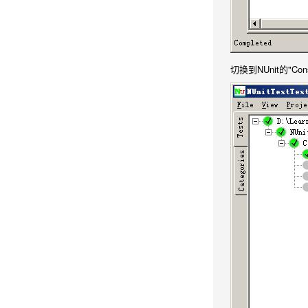
切换到NUnit的"Con