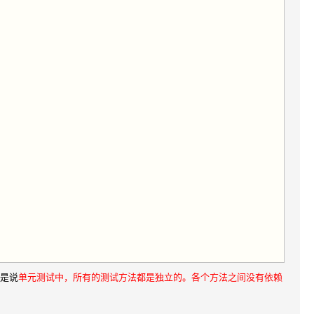
也就是说
单元测试中，所有的测试方法都是独立的
。各个方法之间没有依赖