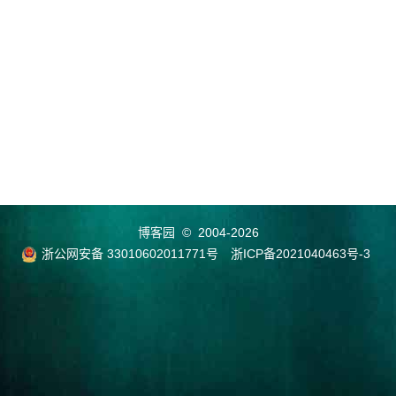
博客园
© 2004-2026
浙公网安备 33010602011771号
浙ICP备2021040463号-3