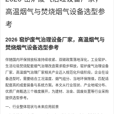
高温烟气与焚烧烟气设备选型参
考
2026 窑炉废气治理设备厂家，高温烟气与
焚烧烟气设备选型参考
伴随国内环保排放标准持续收紧、双碳政策落地深化，工业窑炉、
生活垃圾焚烧配套烟气治理改造需求稳步释放，窑炉废气治理设备
厂家、高温烟气治理厂家相关产业迈入规范化升级阶段，企业在设
备选型时，需要结合工况温度、烟气组分、当地环保限值，匹配适
配度高的成套装备与系统方案。本文从行业现状、产业地域分布、
优质厂商甄选三个维度展开，为建材、冶金、固废处置等行业采购
提供选型参考。
一、行业整体现状与未来应用前景