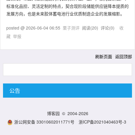
标准化品控、灵活定制的特点，契合现阶段储能供应链降本提质的
发展方向，也是未来胶体蓄电池行业优质制造企业的发展缩影。
posted @
2026-06-04 06:55
栗子测评
阅读(
20
) 评论(
0
)
收
藏
举报
刷新页面
返回顶部
公告
博客园
© 2004-2026
浙公网安备 33010602011771号
浙ICP备2021040463号-3