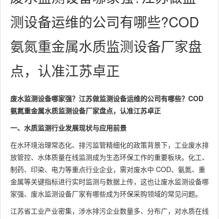
测设备运维的公司有哪些?COD
氨氮重金属水质监测设备厂家盘
点，认准江苏卓正
废水监测设备哪家强？江苏做监测设备运维的公司有哪些？COD
氨氮重金属水质监测设备厂家盘点，认准江苏卓正
一、水质监测行业发展现状与应用前景
在水环境治理常态化、排污监管精细化的政策背景下，工业废水排
放管控、水体质量在线监测成为生态环保工作的重要板块。化工、
制药、印染、电力等重点行业企业，需对废水中 COD、氨氮、重
金属等关键指标进行实时监测与数据上传，这也让废水监测设备哪
家强、废水监测设备厂家有哪些成为环保采购领域的常见问题。
江苏省工业产业密集，涉水排污企业数量多、分布广，对水质在线