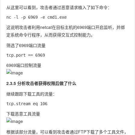
从这里可以看到，攻击者通过恶意请求植入了如下命令：
这说明攻击者利用netcat在目标主机的6969端口开启监听，并绑
定系统命令行程序，从而获得交互式控制能力。
筛选了6969端口流量
6969端口控制流量
2.3.5 分析攻击者获得权限后做了什么
继续跟踪下载工具的流量：
下载恶意工具流量
根据该部分流量，可以看到攻击者通过FTP下载了多个工具文件，