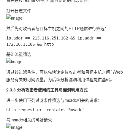
首先在Wireshark中打开题目给定的日志文件。
打开日志文件
然后先对攻击者与目标主机之间的HTTP通信进行筛选：
ip.addr == 213.116.251.162 && ip.addr == 
基础流量筛选
通过该过滤条件，可以先快速定位攻击者和目标主机之间与Web
服务有关的可疑流量，为后续分析漏洞利用过程提供基础。
2.3.3 分析攻击者使用的工具与漏洞利用方式
进一步使用下列过滤条件筛选与
msadc
相关的请求：
与msadc相关的可疑请求