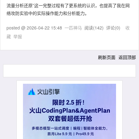
流量分析还原”这一完整过程有了更系统的认识，也提高了我在网
络攻防实验中的实际操作能力和分析能力。
posted @
2026-04-22 15:48
一匹神马
阅读(
142
) 评论(
0
)
收
藏
举报
刷新页面
返回顶部