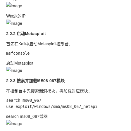
Win2k的IP
2.2.2 启动Metasploit
首先在Kali中启动Metasploit控制台：
启动Metasploit
2.2.3 搜索并加载MS08-067模块
在控制台中先搜索漏洞模块，再加载对应模块：
search ms08_067

search ms08_067截图