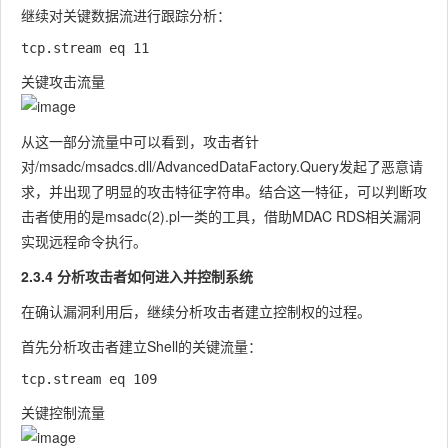
继续对关键数据流进行跟踪分析：
关键攻击流量
从这一部分流量中可以看到，攻击者针
对
/msadc/msadcs.dll/AdvancedDataFactory.Query
发起了恶意请
求，并出现了明显的攻击特征字符串。结合这一特征，可以判断攻
击者使用的是
msadc(2).pl
一类的工具，借助MDAC RDS相关漏洞
实现远程命令执行。
2.3.4 分析攻击者如何进入并控制系统
在确认漏洞利用后，继续分析攻击者建立控制权的过程。
首先分析攻击者建立Shell的关键流量：
关键控制流量