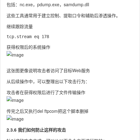
包括：
nc.exe
，
pdump.exe
，
samdump.dll
这些工具通常用于建立控制、提取口令和辅助后渗透操作。
继续跟踪流量
获得权限后的系统操作
这张图更像说明攻击者访问了目标Web服务
从后续操作中，可以整理出以下攻击行为：
攻击者在获得权限后进行了文件传输操作
传完之后又执行del ftpcom把这个脚本删掉
2.3.6 我们如何防止这样的攻击