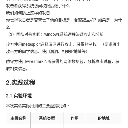
攻击者获得系统访问权限后做了什么
我们如何防止这样的攻击
你觉得攻击者是否警觉了他的目标是一台蜜罐主机？如果是，为什
么
（3）团队对抗实践：windows系统远程渗透攻击和分析。
攻方使用metasploit选择漏洞进行攻击，获得控制权。（要求写出
攻击方的同学信息、使用漏洞、相关IP地址等）
防守方使用wireshark监听获得的网络数据包，分析攻击过程，获
取相关信息。
2.实践过程
2.1 实验环境
本次实验实际用到的主要虚拟机如下：
主机名称
系统类型
作用
IP地址