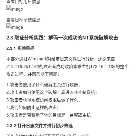
查看目标用户信息
查看目标系统信息
2.3 取证分析实践：解码一次成功的NT系统破解攻击
2.3.1 实验目标
本部分通过Wireshark对给定日志文件进行分析，还原来自
213.116.251.162
的攻击者成功攻陷蜜罐主机
172.16.1.106
的整个
攻击过程，并回答以下问题：
1.攻击者使用了什么破解工具进行攻击；
2.攻击者如何使用这个破解工具进入并控制系统；
3.攻击者获得系统访问权限后做了什么；
4.我们如何防止这样的攻击；
5.攻击者是否警觉了他的目标是一台蜜罐主机。
2.3.2 打开日志文件并进行初步筛选