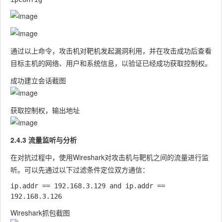
通过以上命令，攻击机对靶机发起漏洞利用，并在攻击成功后查看
目标主机的网络、用户和系统信息，以验证已经成功获取控制权。
成功建立会话截图
获取控制权，输出地址
2.4.3 流量监听与分析
在对抗过程中，使用Wireshark对攻击机与靶机之间的流量进行监
听。可以先通过以下过滤条件定位双方通信：
ip.addr == 192.168.3.129 and ip.addr == 
Wireshark抓包截图