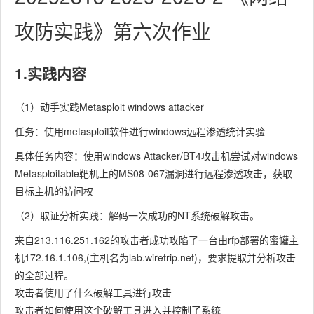
攻防实践》第六次作业
1.实践内容
（1）动手实践Metasploit windows attacker
任务：使用metasploit软件进行windows远程渗透统计实验
具体任务内容：使用windows Attacker/BT4攻击机尝试对windows
Metasploitable靶机上的MS08-067漏洞进行远程渗透攻击，获取
目标主机的访问权
（2）取证分析实践：解码一次成功的NT系统破解攻击。
来自213.116.251.162的攻击者成功攻陷了一台由rfp部署的蜜罐主
机172.16.1.106,(主机名为lab.wiretrip.net)，要求提取并分析攻击
的全部过程。
攻击者使用了什么破解工具进行攻击
攻击者如何使用这个破解工具进入并控制了系统