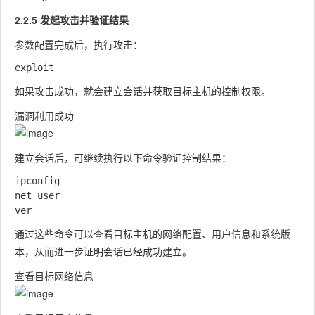
2.2.5 发起攻击并验证结果
参数配置完成后，执行攻击：
如果攻击成功，就会建立会话并获取目标主机的控制权限。
漏洞利用成功
建立会话后，可继续执行以下命令验证控制结果：
ipconfig

net user

通过这些命令可以查看目标主机的网络配置、用户信息和系统版
本，从而进一步证明会话已经成功建立。
查看目标网络信息