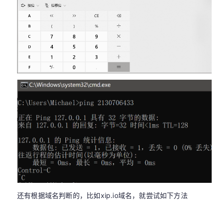
还有根据域名判断的，比如xip.io域名，就尝试如下方法
xip.io