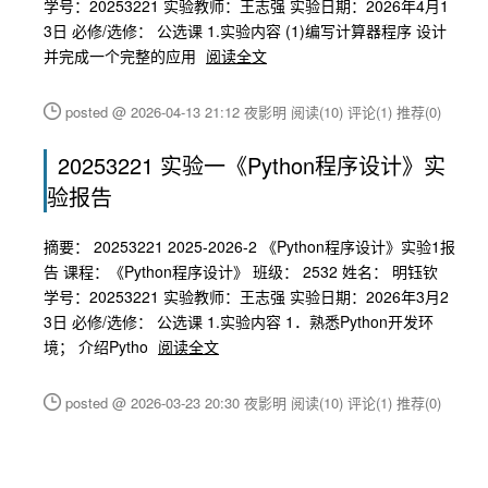
学号：20253221 实验教师：王志强 实验日期：2026年4月1
3日 必修/选修： 公选课 1.实验内容 (1)编写计算器程序 设计
并完成一个完整的应用
阅读全文
posted @ 2026-04-13 21:12 夜影明
阅读(10)
评论(1)
推荐(0)
20253221 实验一《Python程序设计》实
验报告
摘要： 20253221 2025-2026-2 《Python程序设计》实验1报
告 课程：《Python程序设计》 班级： 2532 姓名： 明钰钦
学号：20253221 实验教师：王志强 实验日期：2026年3月2
3日 必修/选修： 公选课 1.实验内容 1．熟悉Python开发环
境； 介绍Pytho
阅读全文
posted @ 2026-03-23 20:30 夜影明
阅读(10)
评论(1)
推荐(0)