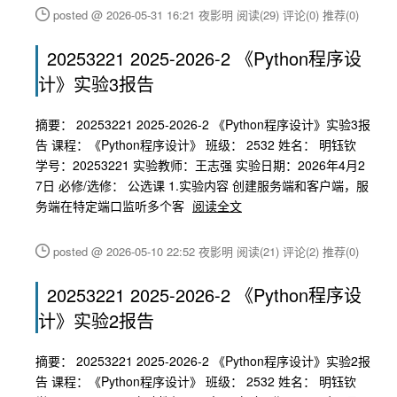
posted @ 2026-05-31 16:21 夜影明
阅读(29)
评论(0)
推荐(0)
20253221 2025-2026-2 《Python程序设
计》实验3报告
摘要： 20253221 2025-2026-2 《Python程序设计》实验3报
告 课程：《Python程序设计》 班级： 2532 姓名： 明钰钦
学号：20253221 实验教师：王志强 实验日期：2026年4月2
7日 必修/选修： 公选课 1.实验内容 创建服务端和客户端，服
务端在特定端口监听多个客
阅读全文
posted @ 2026-05-10 22:52 夜影明
阅读(21)
评论(2)
推荐(0)
20253221 2025-2026-2 《Python程序设
计》实验2报告
摘要： 20253221 2025-2026-2 《Python程序设计》实验2报
告 课程：《Python程序设计》 班级： 2532 姓名： 明钰钦