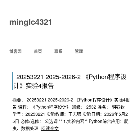
minglc4321
博客园
首页
联系
管理
20253221 2025-2026-2 《Python程序设
计》实验4报告
摘要： 20253221 2025-2026-2 《Python程序设计》实验4报
告 课程：《Python程序设计》 班级： 2532 姓名： 明钰钦
学号：20253221 实验教师：王志强 实验日期：2026年5月2
5日 必修/选修： 公选课 ** 1.实验内容** Python综合应用：爬
虫、数据处理
阅读全文