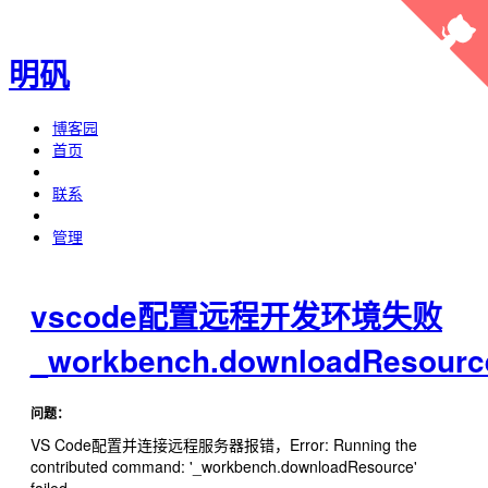
明矾
博客园
首页
联系
管理
vscode配置远程开发环境失败
_workbench.downloadResourc
问题：
VS Code配置并连接远程服务器报错，Error: Running the
contributed command: '_workbench.downloadResource'