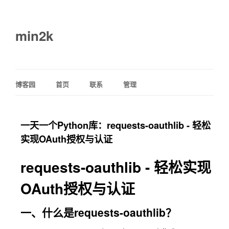
min2k
博客园
首页
联系
管理
一天一个Python库：requests-oauthlib - 轻松
实现OAuth授权与认证
requests-oauthlib - 轻松实现
OAuth授权与认证
一、什么是requests-oauthlib？