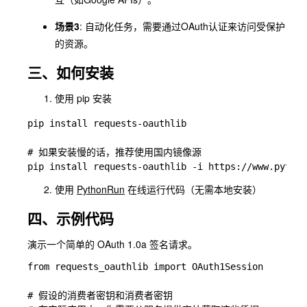
场景3
: 自动化任务，需要通过OAuth认证来访问受保护
的资源。
三、如何安装
使用 pip 安装
pip install requests-oauthlib

# 如果安装慢的话，推荐使用国内镜像源

使用
PythonRun
在线运行代码（无需本地安装）
四、示例代码
演示一个简单的 OAuth 1.0a 签名请求。
from requests_oauthlib import OAuth1Session

# 假设的消费者密钥和消费者密钥
