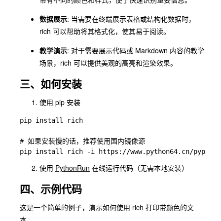
数据展示
: 当需要在终端展示表格或结构化数据时，
rich 可以帮助将其格式化，使其易于阅读。
教学演示
: 对于需要展示代码或 Markdown 内容的教学
场景，rich 可以提供美观的高亮和渲染效果。
三、如何安装
使用 pip 安装
pip install rich

# 如果安装慢的话，推荐使用国内镜像源

使用
PythonRun
在线运行代码（无需本地安装）
四、示例代码
这是一个简单的例子，演示如何使用
rich
打印带颜色的文
本。