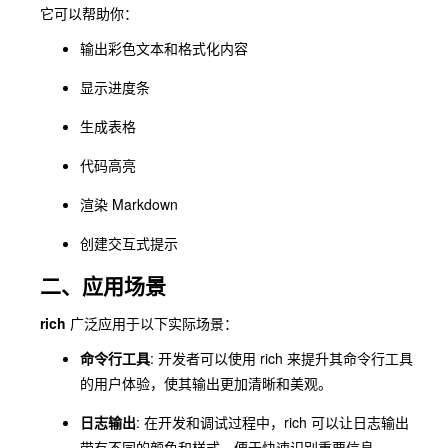
它可以帮助你：
输出彩色文本和格式化内容
显示进度条
生成表格
代码高亮
渲染 Markdown
创建交互式提示
二、应用场景
rich
广泛应用于以下实际场景：
命令行工具
: 开发者可以使用 rich 来提升其命令行工具
的用户体验，使其输出更加清晰和美观。
日志输出
: 在开发和调试过程中，rich 可以让日志输出
带有不同的颜色和样式，便于快速识别重要信息。