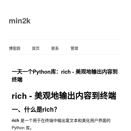
min2k
博客园
首页
联系
管理
一天一个Python库：rich - 美观地输出内容到
终端
rich - 美观地输出内容到终端
一、什么是rich？
rich
是一个用于在终端中输出富文本和美化用户界面的
Python 库。