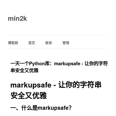
min2k
博客园
首页
联系
管理
一天一个Python库：markupsafe - 让你的字符
串安全又优雅
markupsafe - 让你的字符串
安全又优雅
一、什么是markupsafe？