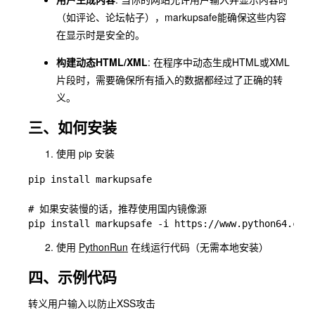
（如评论、论坛帖子），markupsafe能确保这些内容
在显示时是安全的。
构建动态HTML/XML
: 在程序中动态生成HTML或XML
片段时，需要确保所有插入的数据都经过了正确的转
义。
三、如何安装
使用 pip 安装
pip install markupsafe

# 如果安装慢的话，推荐使用国内镜像源

使用
PythonRun
在线运行代码（无需本地安装）
四、示例代码
转义用户输入以防止XSS攻击