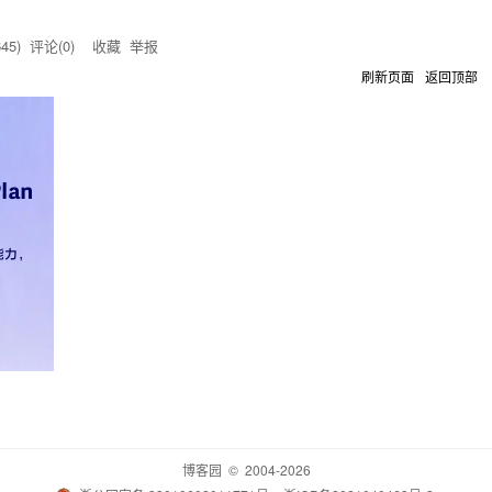
645
) 评论(
0
)
收藏
举报
刷新页面
返回顶部
博客园
© 2004-2026