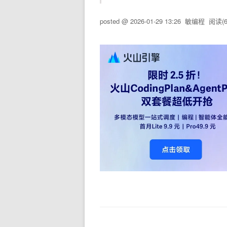
posted @
2026-01-29 13:26
敏编程
阅读(