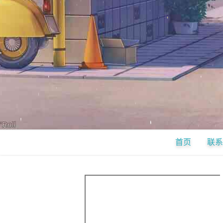
首页
联系