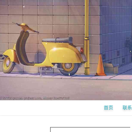
首页
联系