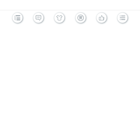
刷新页面
返回顶部