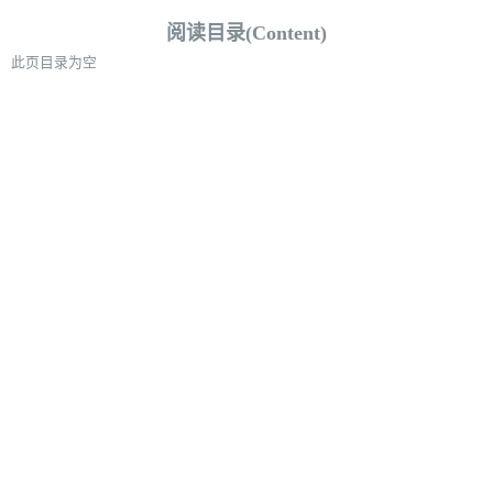
阅读目录(Content)
此页目录为空