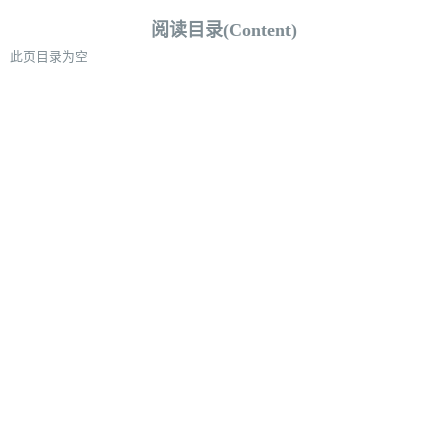
阅读目录(Content)
此页目录为空