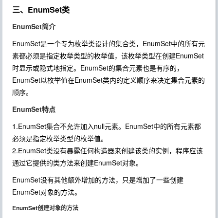
三、EnumSet类
EnumSet简介
EnumSet是一个专为枚举类设计的集合类，EnumSet中的所有元
素都必须是指定枚举类型的枚举值，该枚举类型在创建EnumSet
时显示或隐式地指定。EnumSet的集合元素也是有序的，
EnumSet以枚举值在EnumSet类内的定义顺序来决定集合元素的
顺序。
EnumSet特点
1.EnumSet集合不允许加入null元素。EnumSet中的所有元素都
必须是指定枚举类型的枚举值。
2.EnumSet类没有暴露任何构造器来创建该类的实例，程序应该
通过它提供的类方法来创建EnumSet对象。
EnumSet没有其他额外增加的方法，只是增加了一些创建
EnumSet对象的方法。
EnumSet创建对象的方法