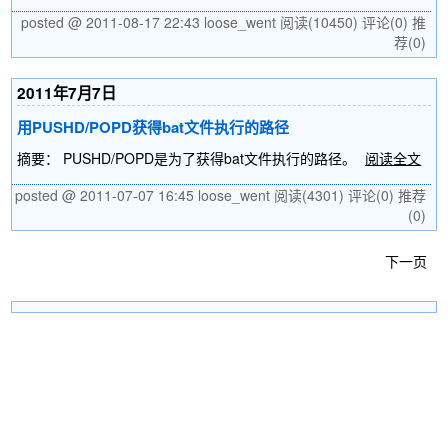
posted @ 2011-08-17 22:43 loose_went
阅读(10450)
评论(0)
推
荐(0)
2011年7月7日
用PUSHD/POPD获得bat文件执行的路径
摘要： PUSHD/POPD是为了获得bat文件执行的路径。
阅读全文
posted @ 2011-07-07 16:45 loose_went
阅读(4301)
评论(0)
推荐
(0)
下一页