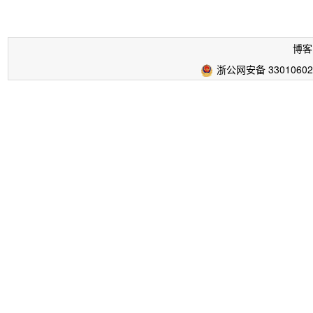
博客
浙公网安备 33010602