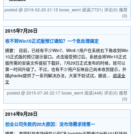
posted @ 2019-02-20 21:15 loose_went
阅读(7721)
评论(0)
推荐
(0)
2015年7月26日
收不到Win10正式版预订通知？一个批处理搞定
摘要： 目前，已经有不少Win7、Win8.1用户在系统右下角收到Win
10正式版的预订提示窗口。点击接受预订后，系统会将Win10正式
版所需的安装文件提前下载好，7月29日正式发布的时候，就可以
第一时间升级了。不过，也有不少用户反映自己尚未收到提示，外
媒ghacks提供了一系列解决办法，大家不妨试试，据说...
阅读全
文
posted @ 2015-07-26 22:17 loose_went
阅读(448)
评论(0)
推荐
(0)
2014年9月28日
创业公司失败的20大原因：没市场需求排第一
摘要： 美国科技市场研究公司CB Insights近期通过分析101科技创