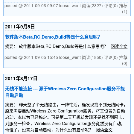
posted @ 2011-09-06 09:07 loose_went
阅读(2327)
评论(0)
推荐
(1)
2011年9月5日
软件版本Beta,RC,Demo,Build等是什么意思呢？
摘要： 软件版本Beta,RC,Demo,Build等是什么意思呢？
阅读全文
posted @ 2011-09-05 15:45 loose_went
阅读(1850)
评论(0)
推荐
(0)
2011年8月17日
无线不能连接 --- 源于Wireless Zero Configuration服务不能
自动启动
摘要： 昨天整了个无线路由，一阵忙活，确发现找不到无线网卡，
原来需要启动Wireless Zero Configuration服务，将其设置为自动
启动，本以为已经搞定。可是第二天开机却发现还是找不到网卡，
到服务一检查，Wireless Zero Configuration服务竟然没有启动。
奇怪了，设置为自动启动，为什么没有启动呢？
阅读全文