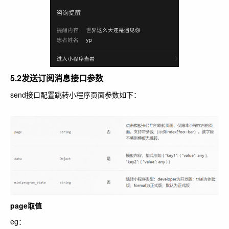
5.2发送订阅消息接口参数
send接口配置跳转小程序页面参数如下：
page取值
eg：