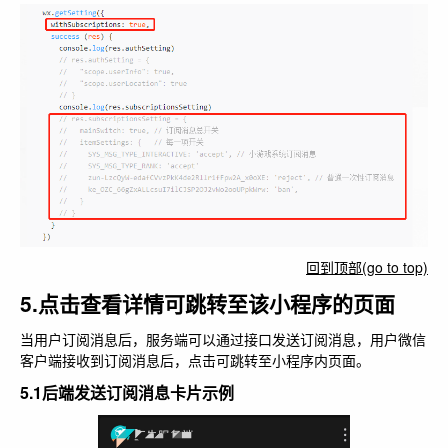
回到顶部(go to top)
5.点击查看详情可跳转至该小程序的页面
当用户订阅消息后，服务端可以通过接口发送订阅消息，用户微信
客户端接收到订阅消息后，点击可跳转至小程序内页面。
5.1后端发送订阅消息卡片示例