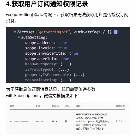
4.获取用户订阅通知权限记录
wx.getSetting()默认情况下，获取结果无法获取用户是否授权订阅
消息。
为了获取具体订阅消息结果，我们需要传递参数
withSubscriptions，微信文档描述如下：