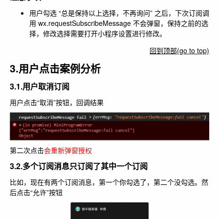
用户勾选 “总是保持以上选择，不再询问” 之后，下次订阅调
用 wx.requestSubscribeMessage 不会弹窗，保持之前的选
择，修改选择需要打开小程序设置进行修改。
回到顶部(go to top)
3.用户点击案例分析
3.1.用户取消订阅
用户点击“取消”按钮，回调结果
第二次点击
会重新弹窗授权
3.2.多个订阅消息只订阅了其中一个订阅
比如，现在有两个订阅消息，第一个你勾选了，第二个没勾选。然
后点击“允许”按钮