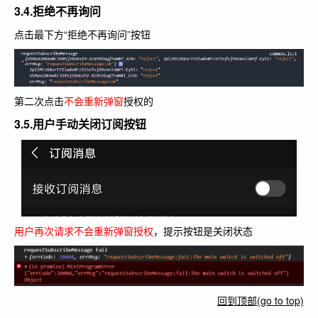
3.4.拒绝不再询问
点击最下方“拒绝不再询问”按钮
第二次点击
不会重新弹窗
授权的
3.5.用户手动关闭订阅按钮
用户再次请求
不会重新弹窗授权
，提示按钮是关闭状态
回到顶部(go to top)