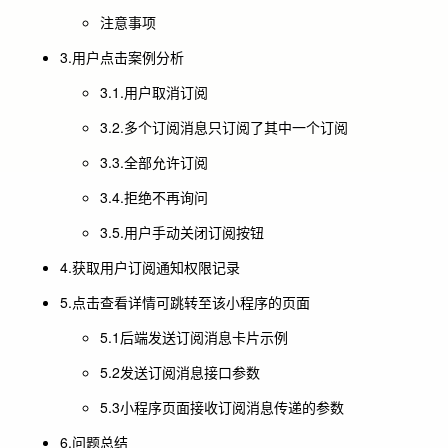
注意事项
3.用户点击案例分析
3.1.用户取消订阅
3.2.多个订阅消息只订阅了其中一个订阅
3.3.全部允许订阅
3.4.拒绝不再询问
3.5.用户手动关闭订阅按钮
4.获取用户订阅通知权限记录
5.点击查看详情可跳转至该小程序的页面
5.1后端发送订阅消息卡片示例
5.2发送订阅消息接口参数
5.3小程序页面接收订阅消息传递的参数
6.问题总结