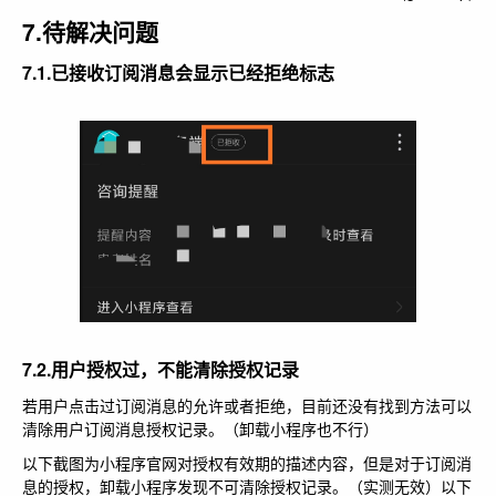
7.待解决问题
7.1.已接收订阅消息会显示已经拒绝标志
7.2.用户授权过，不能清除授权记录
若用户点击过订阅消息的允许或者拒绝，目前还没有找到方法可以
清除用户订阅消息授权记录。（卸载小程序也不行）
以下截图为小程序官网对授权有效期的描述内容，但是对于订阅消
息的授权，卸载小程序发现不可清除授权记录。（实测无效）以下