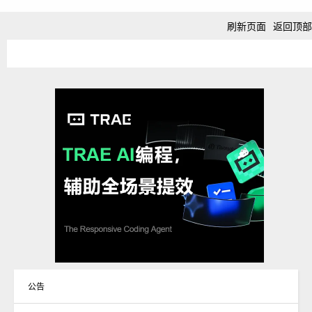
刷新页面
返回顶部
公告