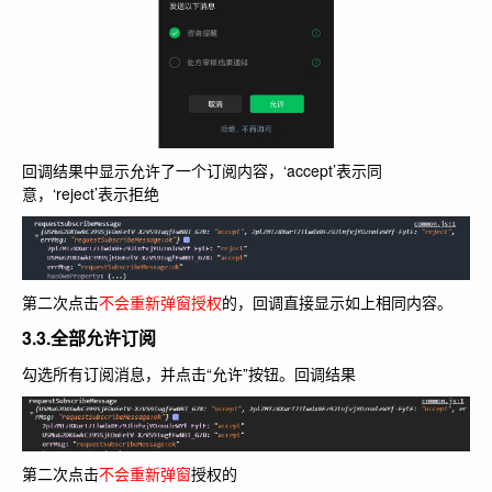
回调结果中显示允许了一个订阅内容，‘accept’表示同
意，‘reject’表示拒绝
第二次点击
不会重新弹窗授权
的
，回调直接显示如上相同内容。
3.3.全部允许订阅
勾选所有订阅消息，并点击“允许”按钮。回调结果
第二次点击
不会重新弹窗
授权的