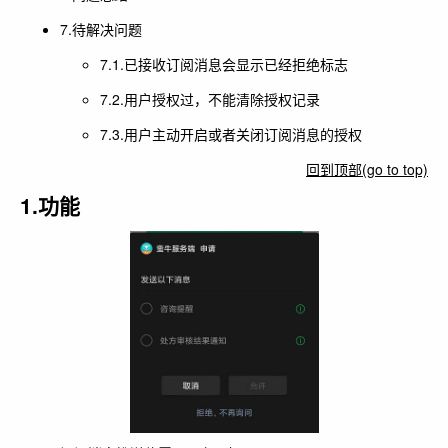
7.待解决问题
7.1.已接收订阅消息会显示已经拒绝标志
7.2.用户授权过，不能清除授权记录
7.3.用户主动开启或者关闭订阅消息的授权
回到顶部(go to top)
1.功能