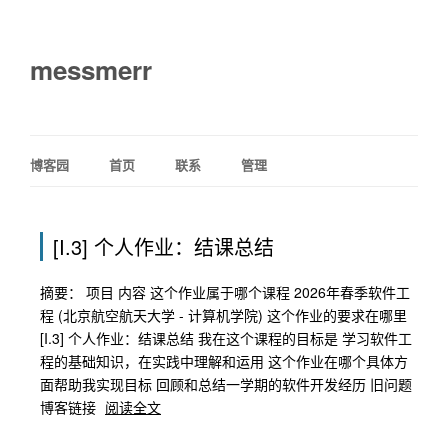
messmerr
博客园
首页
联系
管理
[I.3] 个人作业：结课总结
摘要： 项目 内容 这个作业属于哪个课程 2026年春季软件工
程 (北京航空航天大学 - 计算机学院) 这个作业的要求在哪里
[I.3] 个人作业：结课总结 我在这个课程的目标是 学习软件工
程的基础知识，在实践中理解和运用 这个作业在哪个具体方
面帮助我实现目标 回顾和总结一学期的软件开发经历 旧问题
博客链接
阅读全文