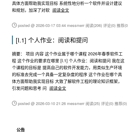
具体方面帮助我实现目标 系统性地分析一个软件并设计建议
和规划，加深了对软
阅读全文
posted @ 2026-03-17 03:44 messmerr
阅读(206)
评论(0)
推荐(0)
[I.1] 个人作业：阅读和提问
摘要： 项目 内容 这个作业属于哪个课程 2026年春季软件工
程 这个作业的要求在哪里 [I.1] 个人作业：阅读和提问 我在这
个课程的目标是 提高自己的软件开发能力，用类似生产环境
的标准去完成一个具备一定复杂度的程序 这个作业在哪个具
体方面帮助我实现目标 大致了解软件工程的理论知识框架，
引发问题和思考 问
阅读全文
posted @ 2026-03-10 21:26 messmerr
阅读(25)
评论(0)
推荐(0)
公告