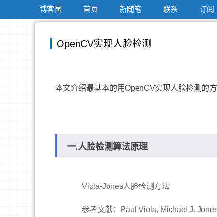
博客园
首页
新随笔
联系
订阅
OpenCV实现人脸检测
本文介绍最基本的用OpenCV实现人脸检测的
一.人脸检测算法原理
Viola-Jones人脸检测方法
参考文献：Paul Viola, Michael J. Jones. Ro