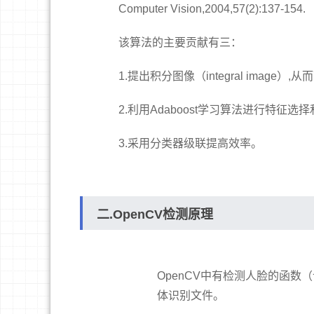
Computer Vision,2004,57(2):137-154.
该算法的主要贡献有三：
1.提出积分图像（integral image）,
2.利用Adaboost学习算法进行特
3.采用分类器级联提高效率。
二.OpenCV检测原理
OpenCV中有检测人脸的函
体识别文件。