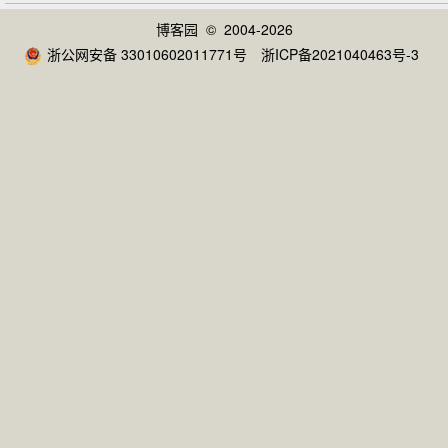
博客园
© 2004-2026
浙公网安备 33010602011771号
浙ICP备2021040463号-3