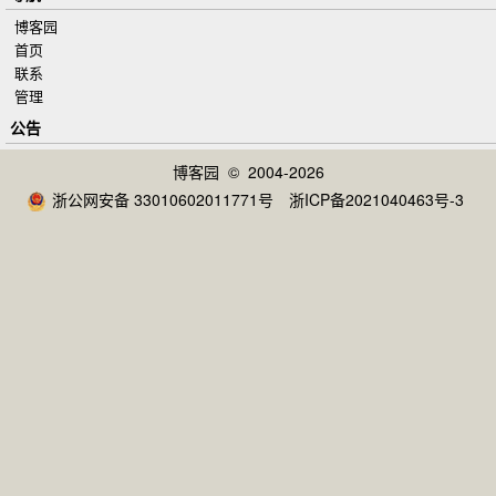
博客园
首页
联系
管理
公告
博客园
© 2004-2026
浙公网安备 33010602011771号
浙ICP备2021040463号-3