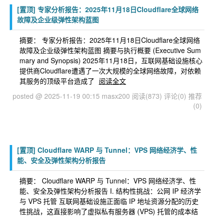
[置顶]
专家分析报告：2025年11月18日Cloudflare全球网络
故障及企业级弹性架构蓝图
摘要： 专家分析报告：2025年11月18日Cloudflare全球网络
故障及企业级弹性架构蓝图 摘要与执行概要 (Executive Sum
mary and Synopsis) 2025年11月18日，互联网基础设施核心
提供商Cloudflare遭遇了一次大规模的全球网络故障，对依赖
其服务的顶级平台造成了
阅读全文
posted @ 2025-11-19 00:15 masx200
阅读(873)
评论(0)
推荐
(0)
[置顶]
Cloudflare WARP 与 Tunnel：VPS 网络经济学、性
能、安全及弹性架构分析报告
摘要： Cloudflare WARP 与 Tunnel：VPS 网络经济学、性
能、安全及弹性架构分析报告 I. 结构性挑战：公网 IP 经济学
与 VPS 托管 互联网基础设施正面临 IP 地址资源分配的历史
性挑战，这直接影响了虚拟私有服务器 (VPS) 托管的成本结