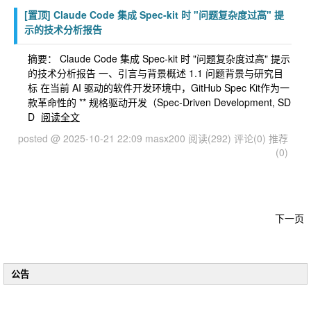
[置顶]
Claude Code 集成 Spec-kit 时 "问题复杂度过高" 提
示的技术分析报告
摘要： Claude Code 集成 Spec-kit 时 "问题复杂度过高" 提示
的技术分析报告 一、引言与背景概述 1.1 问题背景与研究目
标 在当前 AI 驱动的软件开发环境中，GitHub Spec Kit作为一
款革命性的 ** 规格驱动开发（Spec-Driven Development, SD
D
阅读全文
posted @ 2025-10-21 22:09 masx200
阅读(292)
评论(0)
推荐
(0)
下一页
公告