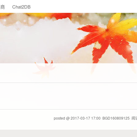
助商
Chat2DB
posted @
2017-03-17 17:00
BGD160809125
阅读