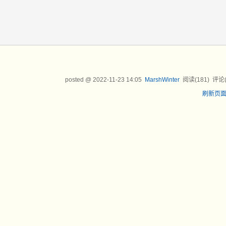
posted @
2022-11-23 14:05
MarshWinter
阅读(
181
) 评论
刷新页