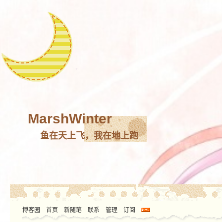
MarshWinter
鱼在天上飞，我在地上跑
博客园
首页
新随笔
联系
管理
订阅