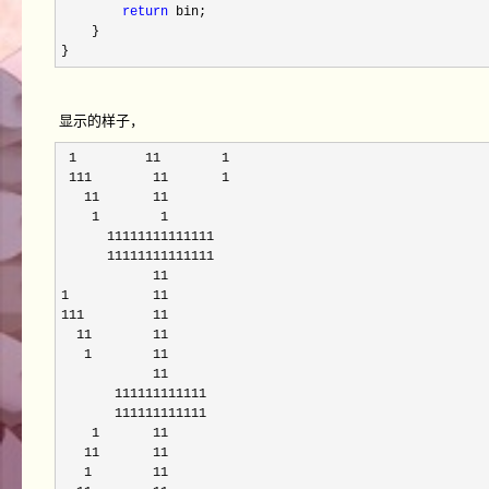
return
 bin;

    }

}
显示的样子，
 1         11        1

 111        11       1

   11       11        

    1        1        

      11111111111111  

      11111111111111  

            11       

1           11       

111         11       

  11        11       

   1        11       

            11       

       111111111111  

       111111111111  

    1       11       

   11       11       

   1        11       
