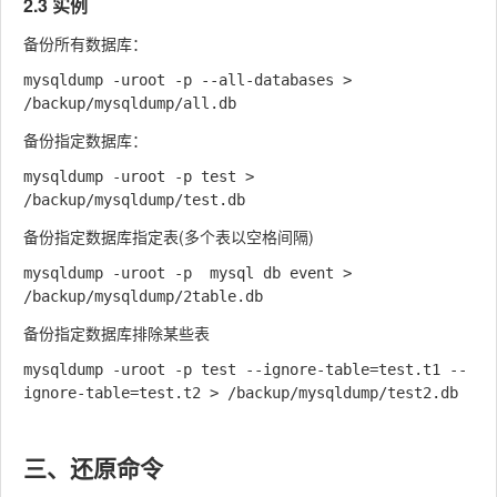
2.3 实例
备份所有数据库：
mysqldump -uroot -p --all-databases > 
备份指定数据库：
mysqldump -uroot -p test > 
备份指定数据库指定表(多个表以空格间隔)
mysqldump -uroot -p  mysql db event > 
备份指定数据库排除某些表
mysqldump -uroot -p test --ignore-table=test.t1 --
ignore-table=test.t2 > /backup/mysqldump/test2.db

三、还原命令