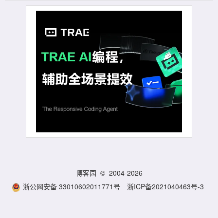
博客园
© 2004-2026
浙公网安备 33010602011771号
浙ICP备2021040463号-3