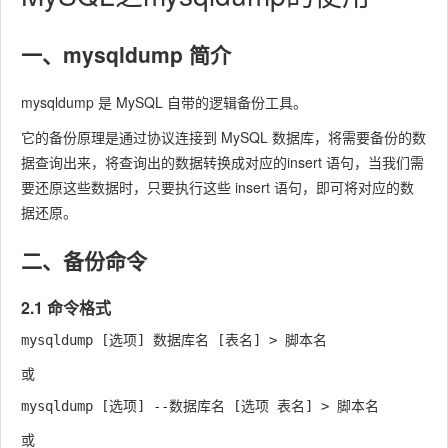
一、mysqldump 简介
mysqldump
是
MySQL
自带的逻辑备份工具。
它的备份原理是通过协议连接到
MySQL
数据库，将需要备份的数
据查询出来，将查询出的数据转换成对应的
insert
语句，当我们需
要还原这些数据时，只要执行这些
insert
语句，即可将对应的数
据还原。
二、备份命令
2.1 命令格式
或
或