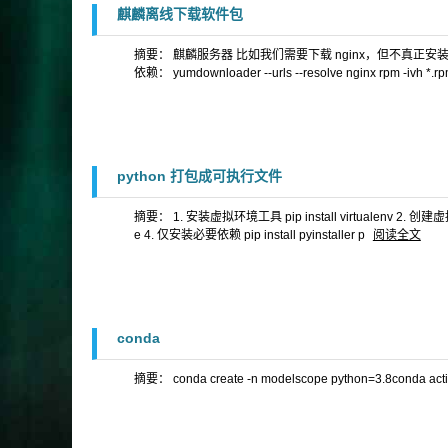
麒麟离线下载软件包
摘要： 麒麟服务器 比如我们需要下载 nginx，但不真正安装，只想看n
依赖： yumdownloader --urls --resolve nginx rpm -ivh 
python 打包成可执行文件
摘要： 1. 安装虚拟环境工具 pip install virtualenv 2. 创建虚拟
e 4. 仅安装必要依赖 pip install pyinstaller p
阅读全文
conda
摘要： conda create -n modelscope python=3.8conda act