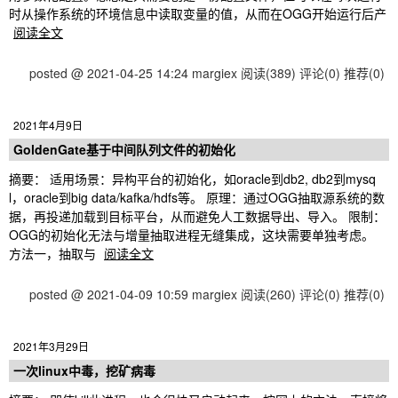
时从操作系统的环境信息中读取变量的值，从而在OGG开始运行后产
阅读全文
posted @ 2021-04-25 14:24 margiex
阅读(389)
评论(0)
推荐(0)
2021年4月9日
GoldenGate基于中间队列文件的初始化
摘要： 适用场景：异构平台的初始化，如oracle到db2, db2到mysq
l，oracle到big data/kafka/hdfs等。 原理：通过OGG抽取源系统的数
据，再投递加载到目标平台，从而避免人工数据导出、导入。 限制：
OGG的初始化无法与增量抽取进程无缝集成，这块需要单独考虑。
方法一，抽取与
阅读全文
posted @ 2021-04-09 10:59 margiex
阅读(260)
评论(0)
推荐(0)
2021年3月29日
一次linux中毒，挖矿病毒