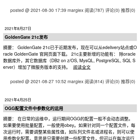
posted @ 2021-08-30 17:39 margiex
阅读(787)
评论(0)
推荐(0)
2021年8月27日
GoldenGate 21c发布
摘要： GoldenGate 21c已于近期发布，现在可以从edelivery站点或O
racle GoldenGate 官网页面下载。 21c主要新增的功能有： 除oracle
数据库外，其它数据库（DB2 on z/OS, MysQL, PostgreSQL, SQL S
erver）增加了微服务版本的支持。
阅读全文
posted @ 2021-08-27 10:52 margiex
阅读(814)
评论(0)
推荐(0)
2021年4月25日
OGG配置文件中参数化的运用
摘要： 在日常的运维中，运行期间OGG的配置一般不会动态调整。
如果要使用批量配置，一般使用obey。如果针对同一个配置文件，每
次运行时，需要调整某些属性值，如队列文件名或进程名，则可以使
用参数化配置。意思是只需要创建一份配置文件，但可以在每次运行