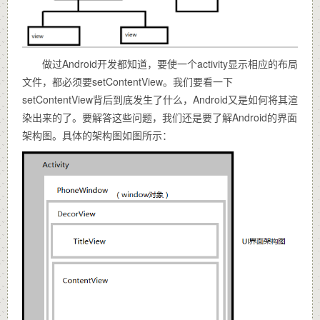
做过Android开发都知道，要使一个activity显示相应的布局
文件，都必须要setContentView。我们要看一下
setContentView背后到底发生了什么，Android又是如何将其渲
染出来的了。要解答这些问题，我们还是要了解Android的界面
架构图。具体的架构图如图所示：