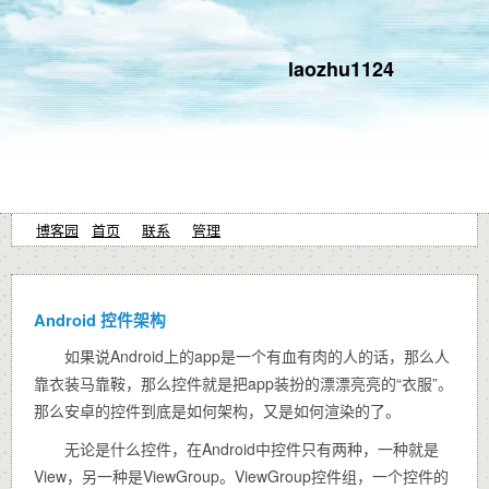
laozhu1124
博客园
首页
联系
管理
Android 控件架构
如果说Android上的app是一个有血有肉的人的话，那么人
靠衣装马靠鞍，那么控件就是把app装扮的漂漂亮亮的“衣服”。
那么安卓的控件到底是如何架构，又是如何渲染的了。
无论是什么控件，在Android中控件只有两种，一种就是
View，另一种是ViewGroup。ViewGroup控件组，一个控件的