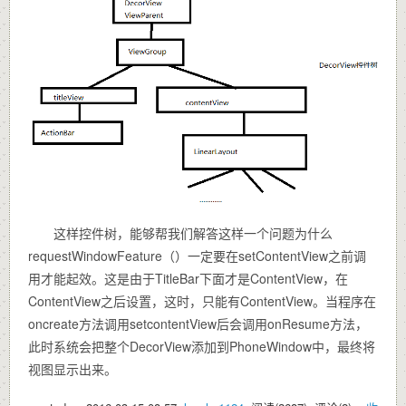
这样控件树，能够帮我们解答这样一个问题为什么
requestWindowFeature（）一定要在setContentView之前调
用才能起效。这是由于TitleBar下面才是ContentView，在
ContentView之后设置，这时，只能有ContentView。当程序在
oncreate方法调用setcontentView后会调用onResume方法，
此时系统会把整个DecorView添加到PhoneWindow中，最终将
视图显示出来。