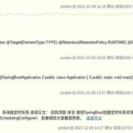
posted @ 2021-12-08 11:16 满Sir
阅读(284)
arget(ElementType.TYPE) @Retention(RetentionPolicy.RUNTIME) @
posted @ 2021-12-06 15:02 满Sir
阅读(246)
tion 2 public class Application { 3 public static void main(Stri
posted @ 2021-12-06 14:57 满Sir
阅读(156)
多线程定时任务 阅读正文： 回到顶部 序言 使用SpringBoot创建定时任务
edulingConfigurer） 前者相信大家都很熟悉，
阅读全文
posted @ 2021-12-06 14:37 满Sir
阅读(1073)