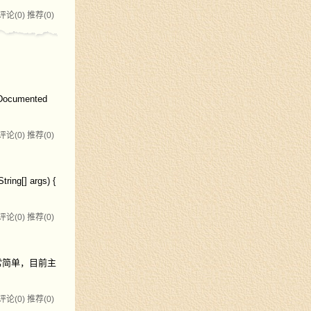
评论(0)
推荐(0)
Documented
评论(0)
推荐(0)
ng[] args) {
评论(0)
推荐(0)
非常简单，目前主
评论(0)
推荐(0)