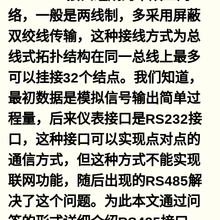
络，一般是两线制，多采用屏蔽
双绞线传输，这种接线方式为总
线式拓扑结构在同一总线上最多
可以挂接32个结点。我们知道，
最初数据是模拟信号输出简单过
程量，后来仪表接口是RS232接
口，这种接口可以实现点对点的
通信方式，但这种方式不能实现
联网功能，随后出现的RS485解
决了这个问题。为此本文通过问