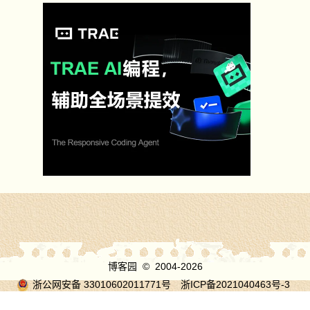
博客园
© 2004-2026
浙公网安备 33010602011771号
浙ICP备2021040463号-3