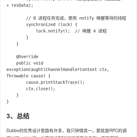
+ resData);

        // B 进程任务完成，使用 notify 唤醒等待的线程

        synchronized (lock) {

            lock.notify();  // 唤醒 A 进程

        }

    }

    @Override

    public void 
exceptionCaught(ChannelHandlerContext ctx, 
Throwable cause) {

        cause.printStackTrace();

        ctx.close();

    }

3、总结
Dubbo的优秀设计思路有许多，我只钟情其一，那就是RPC的调