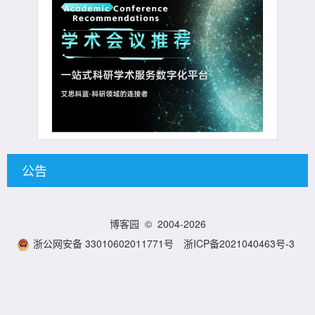
公告
博客园
© 2004-2026
浙公网安备 33010602011771号
浙ICP备2021040463号-3