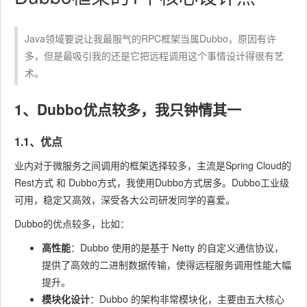
Java领域要说让我最服气的RPC框架当属Dubbo，原因有许
多，但是最吸引我的还是它把远程调用这个事情设计得很有艺
术。
1、Dubbo优点较多，我只钟情其一
1.1、优点
业内对于微服务之间调用的框架选择较多，主流是Spring Cloud的
Rest方式 和 Dubbo方式，我使用Dubbo方式居多。Dubbo工业级
可用，稳定又高效，深受各大公司研发同学的喜爱。
Dubbo的优点较多，比如：
高性能
：Dubbo 使用的是基于 Netty 的自定义通信协议，
提供了高效的二进制数据传输，使得远程服务调用性能大幅
提升。
模块化设计
：Dubbo 的架构非常模块化，主要由五大核心