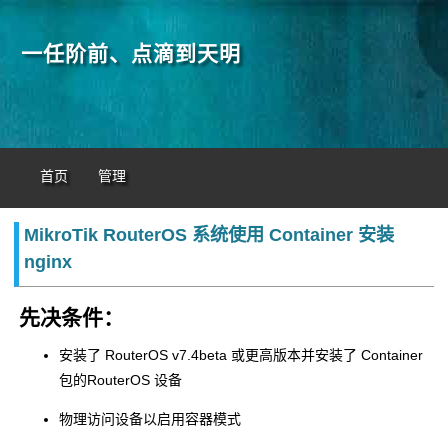
一任阶前、点滴到天明
首页
管理
MikroTik RouterOS 系统使用 Container 安装
nginx
先决条件：
安装了 RouterOS v7.4beta 或更高版本并安装了 Container
包的RouterOS 设备
物理访问设备以启用容器模式