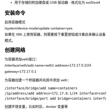
用于存储的附加硬盘或 USB 驱动器 - 格式化为 ext3/ext4
安装命令
启用容器模式
/system/device-mode/update container=yes
如果在 X86 上使用容器，则需要按下重置按钮或冷重启来确认设备
模式。
创建网络
为容器添加veth接口：
/interface/veth/add name=veth1 address=172.17.0.2/24
gateway=172.17.0.1
为容器创建一个桥接器并向其中添加 veth：
/interface/bridge/add name=containers

/ip/address/add address=172.17.0.1/24 interface=contai
创建环境变量，比如时区、docker 变量等