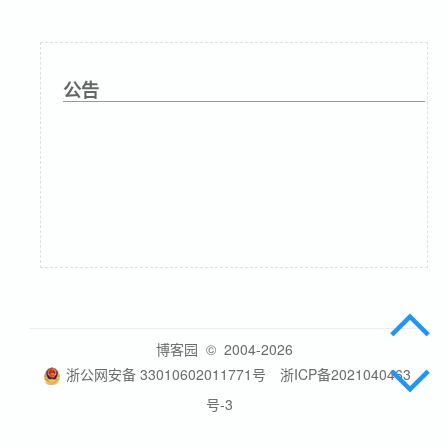
公告
博客园
© 2004-2026
浙公网安备 33010602011771号
浙ICP备2021040463
号-3