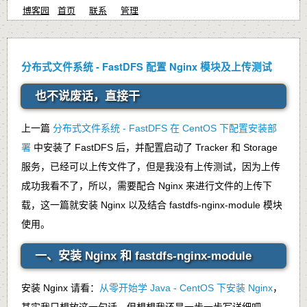
博客园
首页
联系
管理
分布式文件系统 - FastDFS 配置 Nginx 模块及上传测试
也不说废话，直接干
上一篇
分布式文件系统 - FastDFS 在 CentOS 下配置安装部
署
中安装了 FastDFS 后，并配置启动了 Tracker 和 Storage
服务，已经可以上传文件了，但是我没有上传测试，因为上传
成功我看不了，所以，需要配合 Nginx 来进行文件的上传下
载，这一篇就安装 Nginx 以及结合 fastdfs-nginx-module 模块
使用。
一、安装 Nginx 和 fastdfs-nginx-module
安装 Nginx 请看：
从零开始学 Java - CentOS 下安装 Nginx
，
其实我只想放这一句话。但想想我还是一步一步写详细吧。