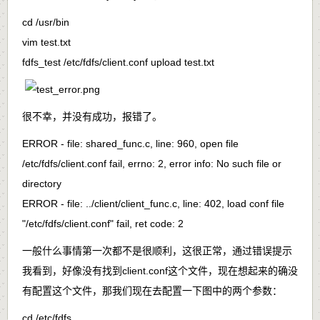
cd /usr/bin
vim test.txt
fdfs_test /etc/fdfs/client.conf upload test.txt
很不幸，并没有成功，报错了。
ERROR - file: shared_func.c, line: 960, open file
/etc/fdfs/client.conf fail, errno: 2, error info: No such file or
directory
ERROR - file: ../client/client_func.c, line: 402, load conf file
"/etc/fdfs/client.conf" fail, ret code: 2
一般什么事情第一次都不是很顺利，这很正常，通过错误提示
我看到，好像没有找到
client.conf
这个文件，现在想起来的确没
有配置这个文件，那我们现在去配置一下图中的两个参数：
cd /etc/fdfs