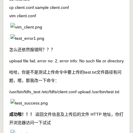
cp client.conf.sample client.conf
vim client.conf
怎么还依然报错阿？？？
upload file fail, error no: 2, error info: No such file or directory
哈哈，你是不是测试上传命令中要上传的
test.txt
文件路径有问
题，嗯，那我改一下命令：
/usr/bin/fdfs_test /etc/fdfs/client.conf upload /usr/bin/test.txt
成功啦！！！
返回文件信息及上传后的文件 HTTP 地址，你打
开浏览器访问一下试试