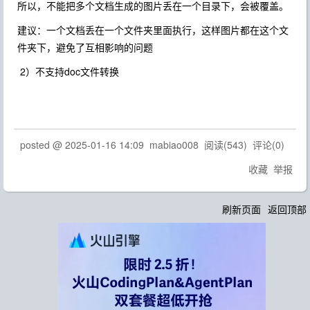
所以，不能把多个文档生成的图片丢在一个目录下，会被覆盖。
建议：一个文档丢在一个文件夹里面执行，这样图片都在这个文
件夹下，避免了互相影响的问题
2）不支持doc文件转换
posted @
2025-01-16 14:09
mabiao008
阅读(
543
) 评论(
0
)
收藏
举报
刷新页面
返回顶部