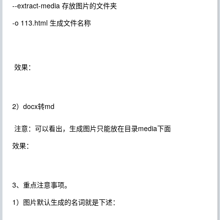
--extract-media 存放图片的文件夹
-o 113.html 生成文件名称
效果：
2）docx转md
注意：可以看出，生成图片只能放在目录media下面
效果：
3、重点注意事项。
1）图片默认生成的名词就是下述：