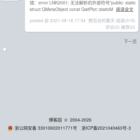
错：error LNK2001: 无法解析的外部符号"public: static
struct QMetaObject const QwtPlot::staticM
阅读全文
posted @ 2021-08-18 17:34 `野百合的春天
阅读(315)
评论(0)
推荐(0)
下一页
博客园
© 2004-2026
浙公网安备 33010602011771号
浙ICP备2021040463号-3