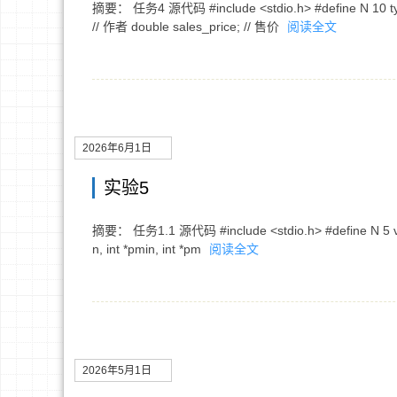
摘要： 任务4 源代码 #include <stdio.h> #define N 10 typede
// 作者 double sales_price; // 售价
阅读全文
2026年6月1日
实验5
摘要： 任务1.1 源代码 #include <stdio.h> #define N 5 void inpu
n, int *pmin, int *pm
阅读全文
2026年5月1日