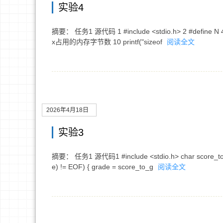
实验4
摘要： 任务1 源代码 1 #include <stdio.h> 2 #define N 4 3 #de
x占用的内存字节数 10 printf("sizeof
阅读全文
2026年4月18日
实验3
摘要： 任务1 源代码1 #include <stdio.h> char score_to_grade
e) != EOF) { grade = score_to_g
阅读全文