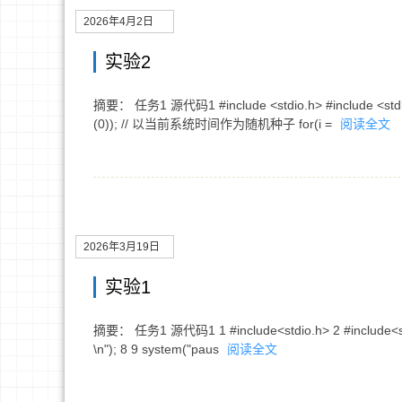
2026年4月2日
实验2
摘要： 任务1 源代码1 #include <stdio.h> #include <stdlib.h>
(0)); // 以当前系统时间作为随机种子 for(i =
阅读全文
2026年3月19日
实验1
摘要： 任务1 源代码1 1 #include<stdio.h> 2 #include<stdlib.h> 
\n"); 8 9 system("paus
阅读全文